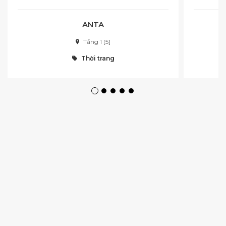
ANTA
Tầng 1 [5]
Thời trang