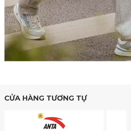
CỬA HÀNG TƯƠNG TỰ