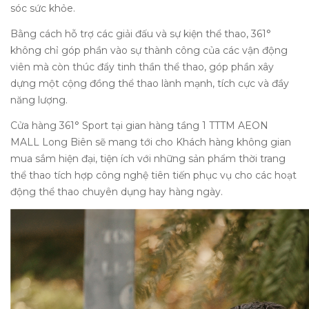
sóc sức khỏe.
Bằng cách hỗ trợ các giải đấu và sự kiện thể thao, 361°
không chỉ góp phần vào sự thành công của các vận động
viên mà còn thúc đẩy tinh thần thể thao, góp phần xây
dựng một cộng đồng thể thao lành mạnh, tích cực và đầy
năng lượng.
Cửa hàng 361° Sport tại gian hàng tầng 1 TTTM AEON
MALL Long Biên sẽ mang tới cho Khách hàng không gian
mua sắm hiện đại, tiện ích với những sản phẩm thời trang
thể thao tích hợp công nghệ tiên tiến phục vụ cho các hoạt
động thể thao chuyên dụng hay hàng ngày.