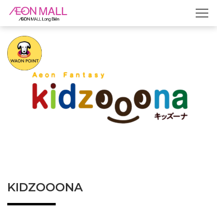
KIDZOOONA