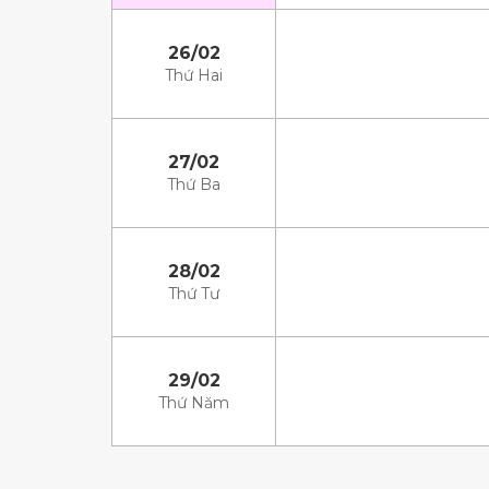
26/02
Thứ Hai
27/02
Thứ Ba
28/02
Thứ Tư
29/02
Thứ Năm