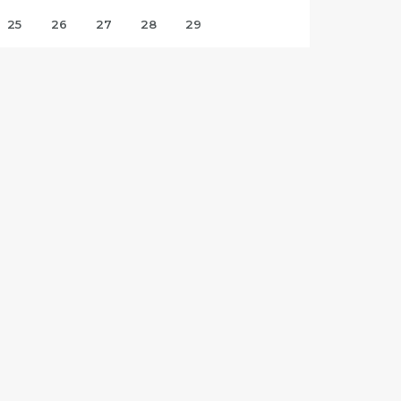
25
26
27
28
29