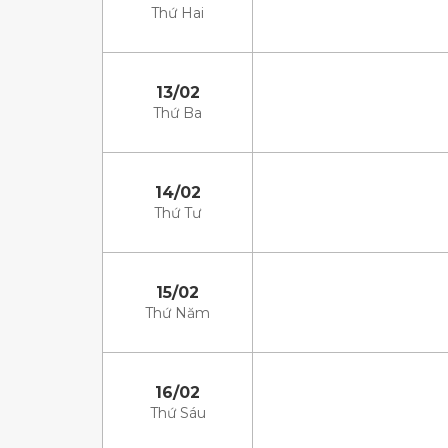
Thứ Hai
13/02
Thứ Ba
14/02
Thứ Tư
15/02
Thứ Năm
16/02
Thứ Sáu