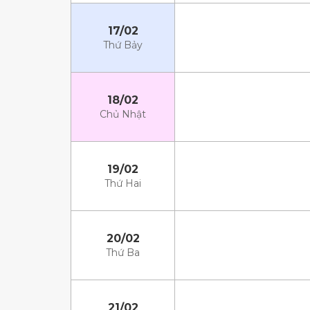
17/02
Thứ Bảy
18/02
Chủ Nhật
19/02
Thứ Hai
20/02
Thứ Ba
21/02