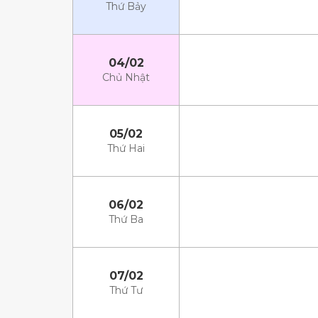
Thứ Bảy
04/02
Chủ Nhật
05/02
Thứ Hai
06/02
Thứ Ba
07/02
Thứ Tư