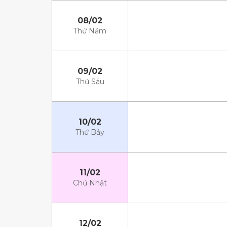
08/02
Thứ Năm
09/02
Thứ Sáu
10/02
Thứ Bảy
11/02
Chủ Nhật
12/02