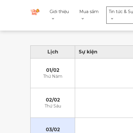
Giới thiệu
Mua sắm
Tin tức & Sự
Lịch
Sự kiện
01/02
Thứ Năm
02/02
Thứ Sáu
03/02