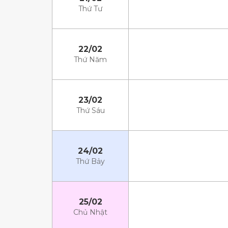
Thứ Tư
22/02
Thứ Năm
23/02
Thứ Sáu
24/02
Thứ Bảy
25/02
Chủ Nhật