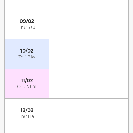
09/02
Thứ Sáu
10/02
Thứ Bảy
11/02
Chủ Nhật
12/02
Thứ Hai