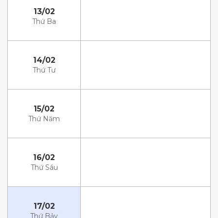
13/02
Thứ Ba
14/02
Thứ Tư
15/02
Thứ Năm
16/02
Thứ Sáu
17/02
Thứ Bảy