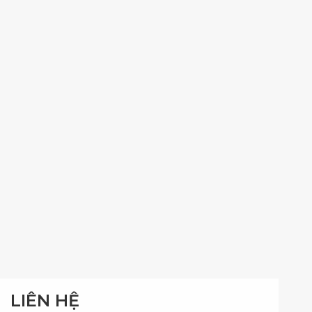
LIÊN HỆ