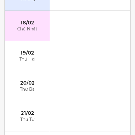
18/02
Chủ Nhật
19/02
Thứ Hai
20/02
Thứ Ba
21/02
Thứ Tư