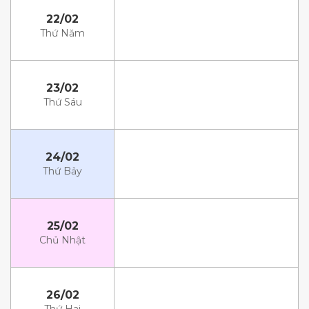
22/02
Thứ Năm
23/02
Thứ Sáu
24/02
Thứ Bảy
25/02
Chủ Nhật
26/02