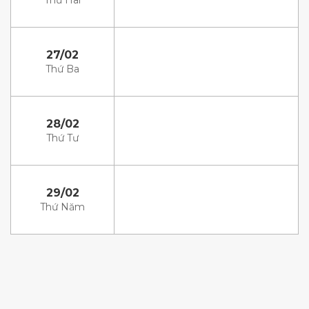
Thứ Hai
27/02
Thứ Ba
28/02
Thứ Tư
29/02
Thứ Năm