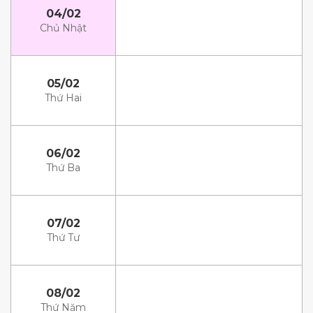
04/02
Chủ Nhật
05/02
Thứ Hai
06/02
Thứ Ba
07/02
Thứ Tư
08/02
Thứ Năm