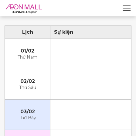
Lịch
Sự kiện
01/02
Thứ Năm
02/02
Thứ Sáu
03/02
Thứ Bảy