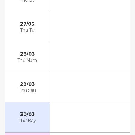
Thứ Ba
27/03
Thứ Tư
28/03
Thứ Năm
29/03
Thứ Sáu
30/03
Thứ Bảy