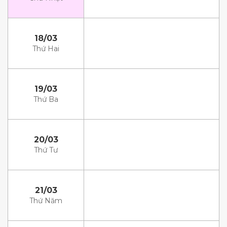
18/03
Thứ Hai
19/03
Thứ Ba
20/03
Thứ Tư
21/03
Thứ Năm