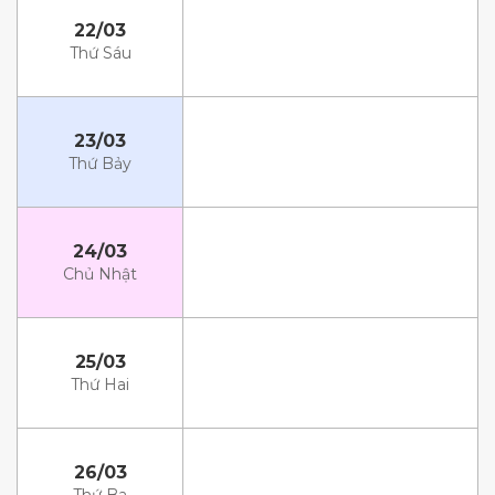
22/03
Thứ Sáu
23/03
Thứ Bảy
24/03
Chủ Nhật
25/03
Thứ Hai
26/03