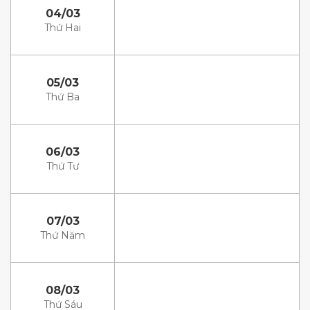
04/03
Thứ Hai
05/03
Thứ Ba
06/03
Thứ Tư
07/03
Thứ Năm
08/03
Thứ Sáu