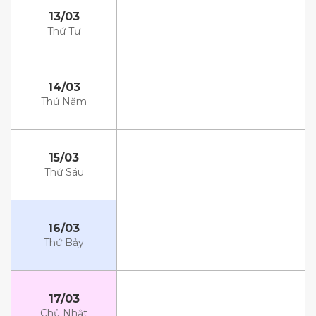
13/03
Thứ Tư
14/03
Thứ Năm
15/03
Thứ Sáu
16/03
Thứ Bảy
17/03
Chủ Nhật