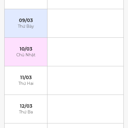
09/03
Thứ Bảy
10/03
Chủ Nhật
11/03
Thứ Hai
12/03
Thứ Ba