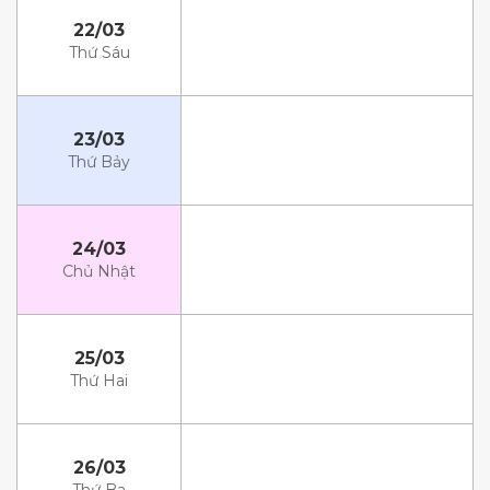
22/03
Thứ Sáu
23/03
Thứ Bảy
24/03
Chủ Nhật
25/03
Thứ Hai
26/03