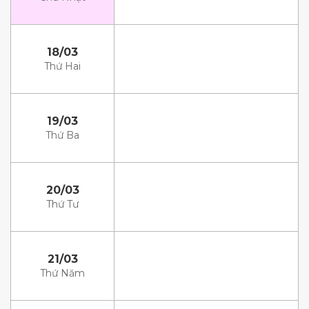
18/03
Thứ Hai
19/03
Thứ Ba
20/03
Thứ Tư
21/03
Thứ Năm