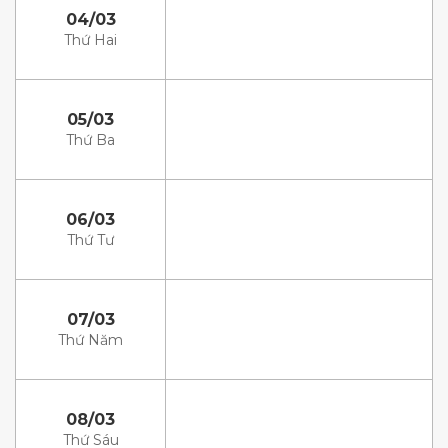
04/03
Thứ Hai
05/03
Thứ Ba
06/03
Thứ Tư
07/03
Thứ Năm
08/03
Thứ Sáu