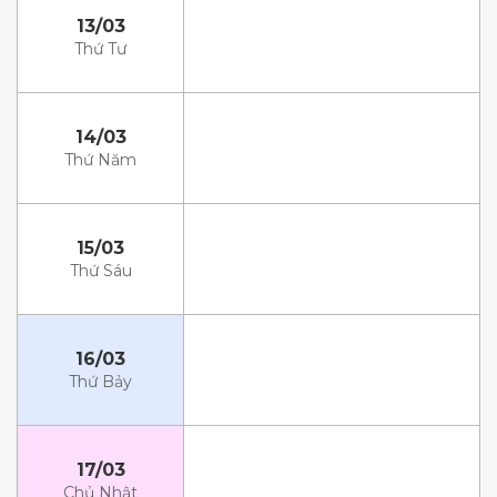
13/03
Thứ Tư
14/03
Thứ Năm
15/03
Thứ Sáu
16/03
Thứ Bảy
17/03
Chủ Nhật