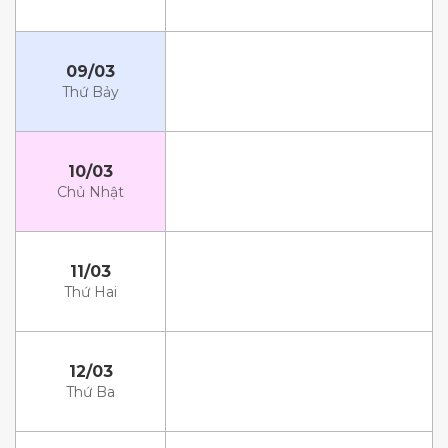
09/03
Thứ Bảy
10/03
Chủ Nhật
11/03
Thứ Hai
12/03
Thứ Ba