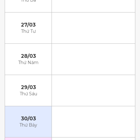
Thứ Ba
27/03
Thứ Tư
28/03
Thứ Năm
29/03
Thứ Sáu
30/03
Thứ Bảy