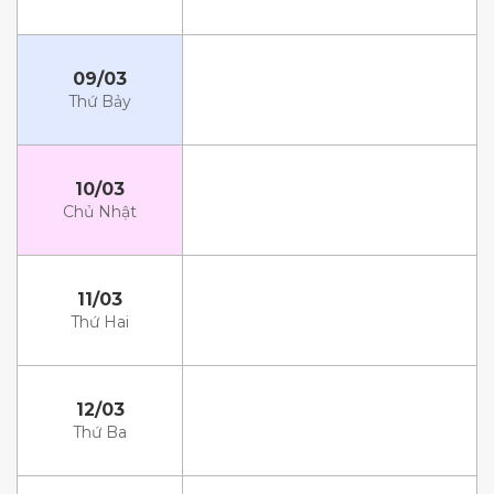
09/03
Thứ Bảy
10/03
Chủ Nhật
11/03
Thứ Hai
12/03
Thứ Ba