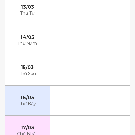
13/03
Thứ Tư
14/03
Thứ Năm
15/03
Thứ Sáu
16/03
Thứ Bảy
17/03
Chủ Nhật