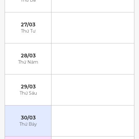
Thứ Ba
27/03
Thứ Tư
28/03
Thứ Năm
29/03
Thứ Sáu
30/03
Thứ Bảy