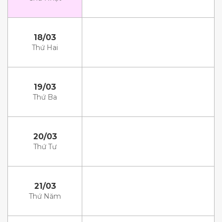
18/03
Thứ Hai
19/03
Thứ Ba
20/03
Thứ Tư
21/03
Thứ Năm