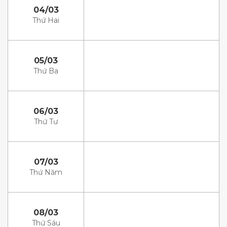
04/03
Thứ Hai
05/03
Thứ Ba
06/03
Thứ Tư
07/03
Thứ Năm
08/03
Thứ Sáu