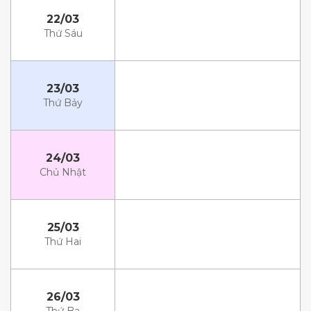
22/03
Thứ Sáu
23/03
Thứ Bảy
24/03
Chủ Nhật
25/03
Thứ Hai
26/03