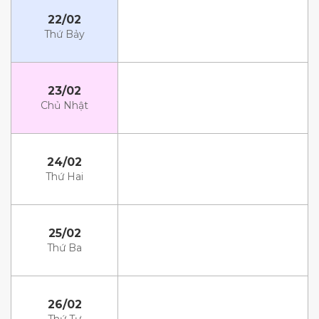
22/02
Thứ Bảy
23/02
Chủ Nhật
24/02
Thứ Hai
25/02
Thứ Ba
26/02