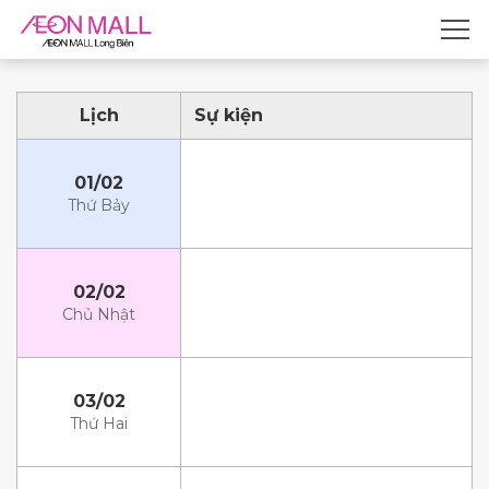
Lịch
Sự kiện
01/02
Thứ Bảy
02/02
Chủ Nhật
03/02
Thứ Hai