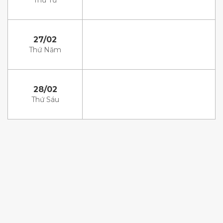
Thứ Tư
27/02
Thứ Năm
28/02
Thứ Sáu