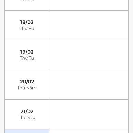
18/02
Thứ Ba
19/02
Thứ Tư
20/02
Thứ Năm
21/02
Thứ Sáu