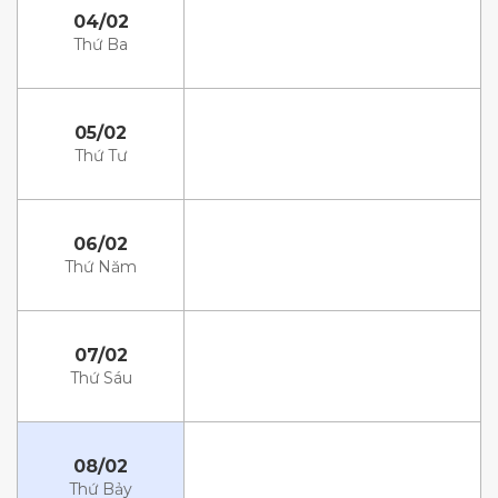
04/02
Thứ Ba
05/02
Thứ Tư
06/02
Thứ Năm
07/02
Thứ Sáu
08/02
Thứ Bảy