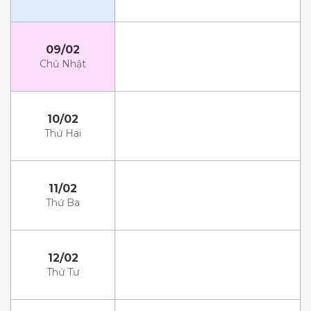
09/02
Chủ Nhật
10/02
Thứ Hai
11/02
Thứ Ba
12/02
Thứ Tư