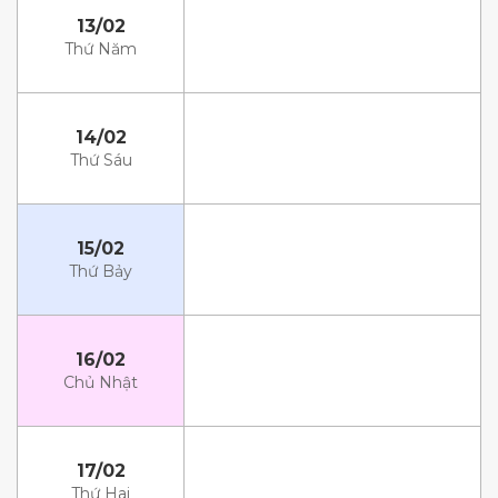
13/02
Thứ Năm
14/02
Thứ Sáu
15/02
Thứ Bảy
16/02
Chủ Nhật
17/02
Thứ Hai