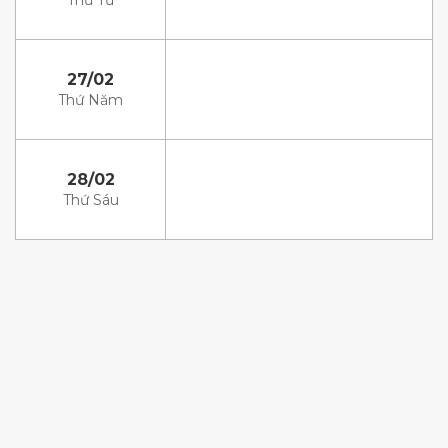
Thứ Tư
27/02
Thứ Năm
28/02
Thứ Sáu