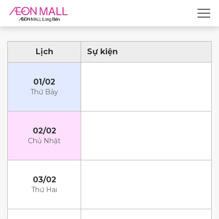
Lịch
Sự kiện
01/02
Thứ Bảy
02/02
Chủ Nhật
03/02
Thứ Hai