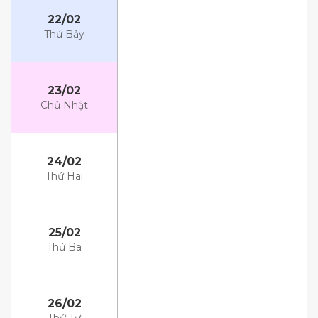
22/02
Thứ Bảy
23/02
Chủ Nhật
24/02
Thứ Hai
25/02
Thứ Ba
26/02