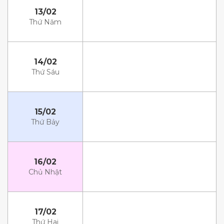
13/02
Thứ Năm
14/02
Thứ Sáu
15/02
Thứ Bảy
16/02
Chủ Nhật
17/02
Thứ Hai