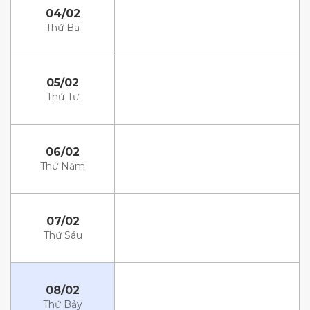
04/02
Thứ Ba
05/02
Thứ Tư
06/02
Thứ Năm
07/02
Thứ Sáu
08/02
Thứ Bảy