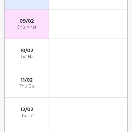
09/02
Chủ Nhật
10/02
Thứ Hai
11/02
Thứ Ba
12/02
Thứ Tư