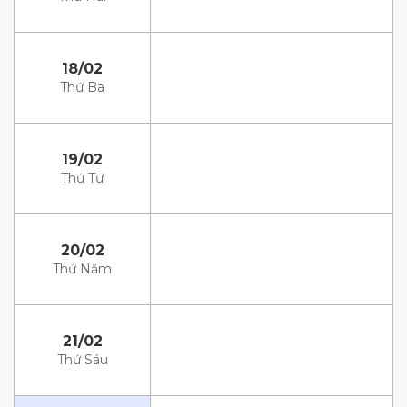
18/02
Thứ Ba
19/02
Thứ Tư
20/02
Thứ Năm
21/02
Thứ Sáu