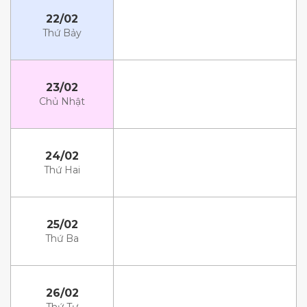
22/02
Thứ Bảy
23/02
Chủ Nhật
24/02
Thứ Hai
25/02
Thứ Ba
26/02