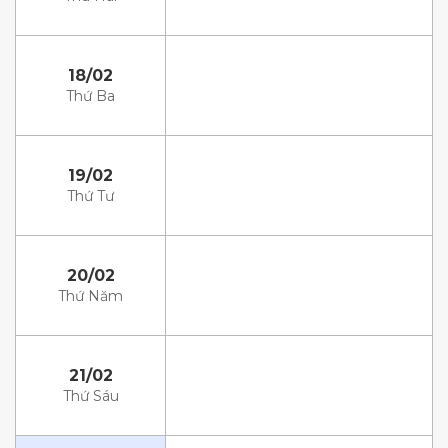
18/02
Thứ Ba
19/02
Thứ Tư
20/02
Thứ Năm
21/02
Thứ Sáu