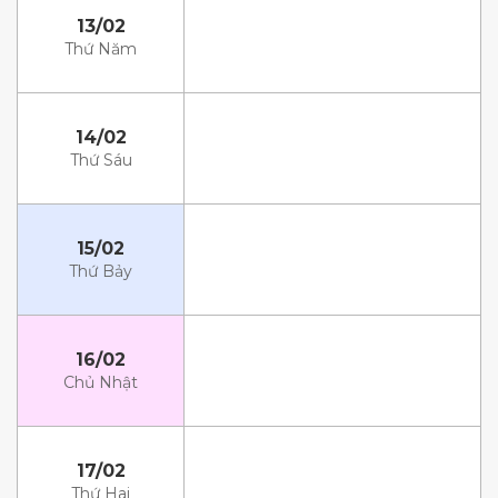
13/02
Thứ Năm
14/02
Thứ Sáu
15/02
Thứ Bảy
16/02
Chủ Nhật
17/02
Thứ Hai