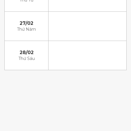
Thứ Tư
27/02
Thứ Năm
28/02
Thứ Sáu