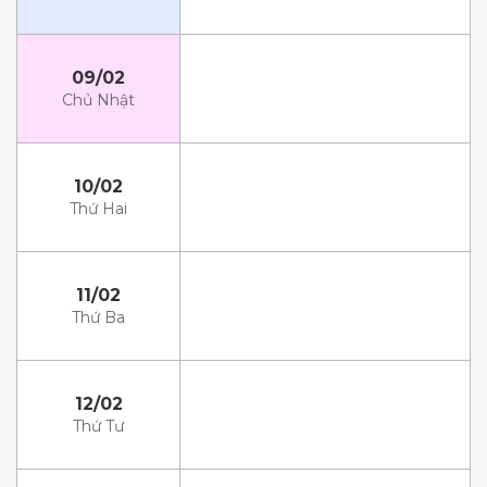
09/02
Chủ Nhật
10/02
Thứ Hai
11/02
Thứ Ba
12/02
Thứ Tư