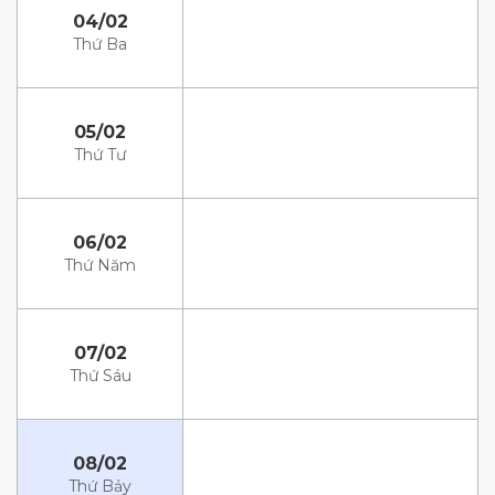
04/02
Thứ Ba
05/02
Thứ Tư
06/02
Thứ Năm
07/02
Thứ Sáu
08/02
Thứ Bảy