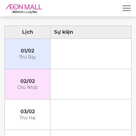
Lịch
Sự kiện
01/02
Thứ Bảy
02/02
Chủ Nhật
03/02
Thứ Hai