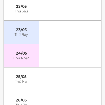
22/05
Thứ Sáu
23/05
Thứ Bảy
24/05
Chủ Nhật
25/05
Thứ Hai
26/05