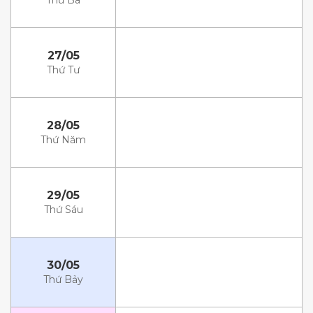
Thứ Ba
27/05
Thứ Tư
28/05
Thứ Năm
29/05
Thứ Sáu
30/05
Thứ Bảy