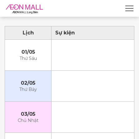
Lịch
Sự kiện
01/05
Thứ Sáu
02/05
Thứ Bảy
03/05
Chủ Nhật