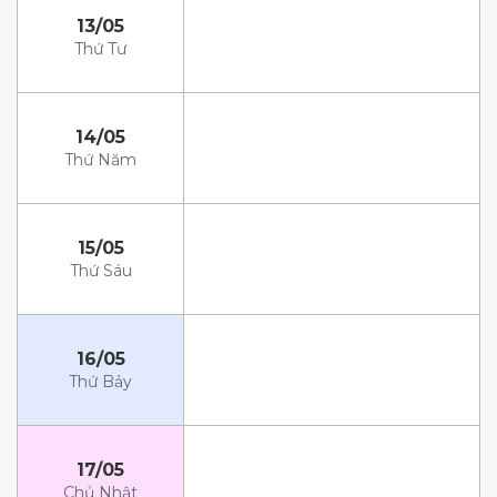
13/05
Thứ Tư
14/05
Thứ Năm
15/05
Thứ Sáu
16/05
Thứ Bảy
17/05
Chủ Nhật