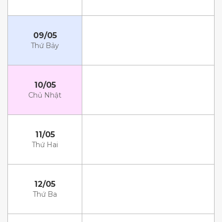
09/05
Thứ Bảy
10/05
Chủ Nhật
11/05
Thứ Hai
12/05
Thứ Ba