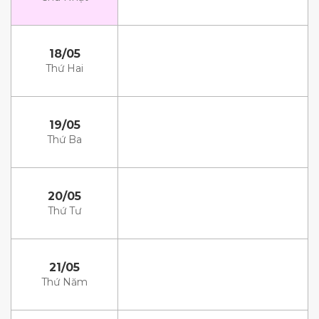
18/05
Thứ Hai
19/05
Thứ Ba
20/05
Thứ Tư
21/05
Thứ Năm