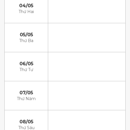
04/05
Thứ Hai
05/05
Thứ Ba
06/05
Thứ Tư
07/05
Thứ Năm
08/05
Thứ Sáu