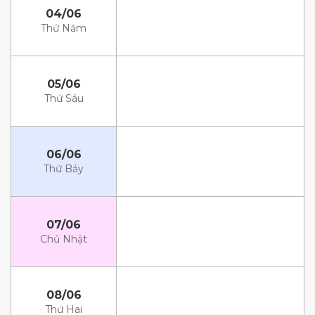
04/06
Thứ Năm
05/06
Thứ Sáu
06/06
Thứ Bảy
07/06
Chủ Nhật
08/06
Thứ Hai