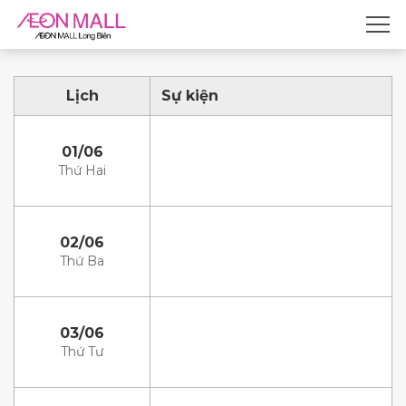
Lịch
Sự kiện
01/06
Thứ Hai
02/06
Thứ Ba
03/06
Thứ Tư