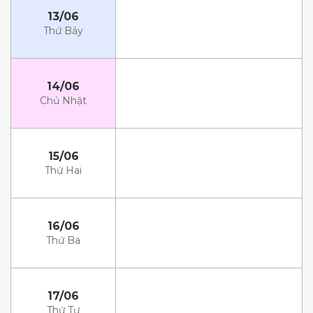
13/06
Thứ Bảy
14/06
Chủ Nhật
15/06
Thứ Hai
16/06
Thứ Ba
17/06
Thứ Tư