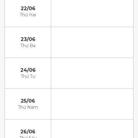
22/06
Thứ Hai
23/06
Thứ Ba
24/06
Thứ Tư
25/06
Thứ Năm
26/06