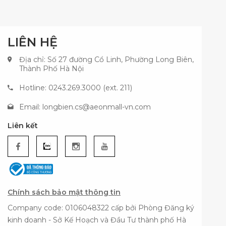
LIÊN HỆ
Địa chỉ: Số 27 đường Cổ Linh, Phường Long Biên,
Thành Phố Hà Nội
Hotline: 0243.269.3000 (ext. 211)
Email:
longbien.cs@aeonmall-vn.com
Liên kết
Chính sách bảo mật thông tin
Company code: 0106048322 cấp bởi Phòng Đăng ký
kinh doanh - Sở Kế Hoạch và Đầu Tư thành phố Hà