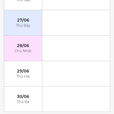
Thứ Sáu
27/06
Thứ Bảy
28/06
Chủ Nhật
29/06
Thứ Hai
30/06
Thứ Ba