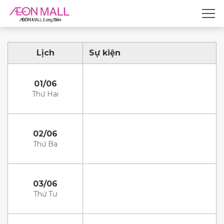
Lịch
Sự kiện
01/06
Thứ Hai
02/06
Thứ Ba
03/06
Thứ Tư