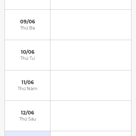
09/06
Thứ Ba
10/06
Thứ Tư
11/06
Thứ Năm
12/06
Thứ Sáu