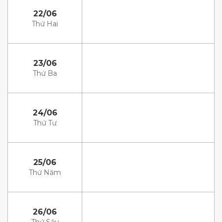
22/06
Thứ Hai
23/06
Thứ Ba
24/06
Thứ Tư
25/06
Thứ Năm
26/06