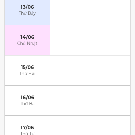
13/06
Thứ Bảy
14/06
Chủ Nhật
15/06
Thứ Hai
16/06
Thứ Ba
17/06
Thứ Tư