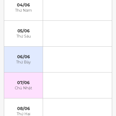
04/06
Thứ Năm
05/06
Thứ Sáu
06/06
Thứ Bảy
07/06
Chủ Nhật
08/06
Thứ Hai