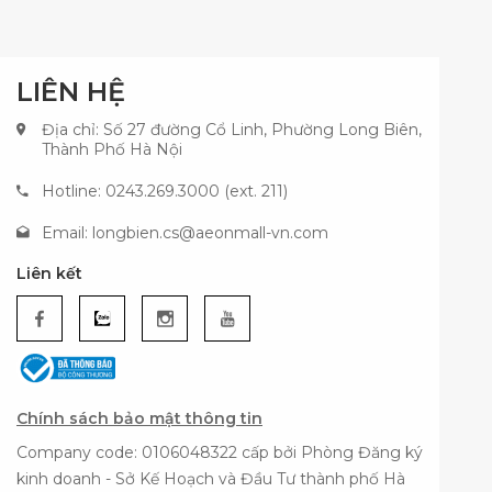
LIÊN HỆ
Địa chỉ: Số 27 đường Cổ Linh, Phường Long Biên,
Thành Phố Hà Nội
Hotline: 0243.269.3000 (ext. 211)
Email:
longbien.cs@aeonmall-vn.com
Liên kết
Chính sách bảo mật thông tin
Company code: 0106048322 cấp bởi Phòng Đăng ký
kinh doanh - Sở Kế Hoạch và Đầu Tư thành phố Hà