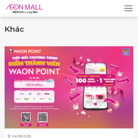
Khác
04/08/2026