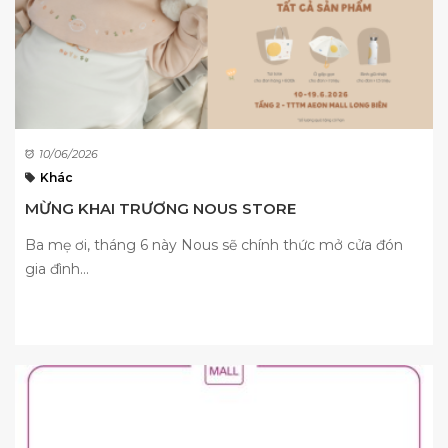
10/06/2026
Khác
MỪNG KHAI TRƯƠNG NOUS STORE
Ba mẹ ơi, tháng 6 này Nous sẽ chính thức mở cửa đón
gia đình...