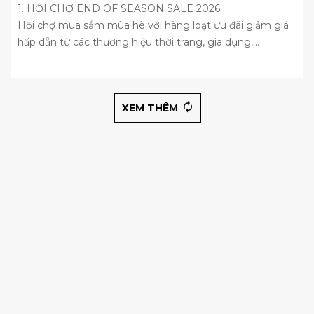
1. HỘI CHỢ END OF SEASON SALE 2026
Hội chợ mua sắm mùa hè với hàng loạt ưu đãi giảm giá
hấp dẫn từ các thương hiệu thời trang, gia dụng,...
XEM THÊM