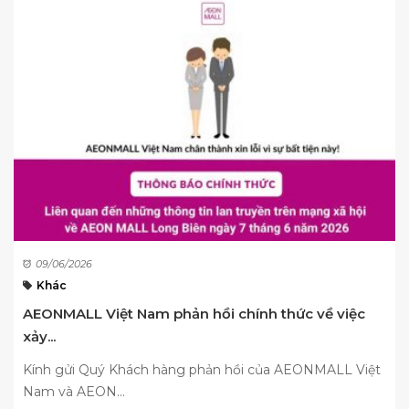
09/06/2026
Khác
AEONMALL Việt Nam phản hồi chính thức về việc
xảy...
Kính gửi Quý Khách hàng phản hồi của AEONMALL Việt
Nam và AEON...