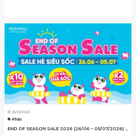
26/05/2026
Khác
END OF SEASON SALE 2026 (26/06 – 05/07/2026) ...