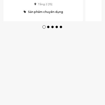
Tầng 2 [15]
Sản phẩm chuyên dụng