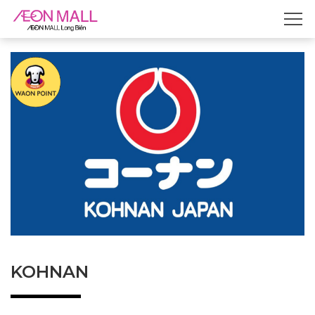
KOHNAN