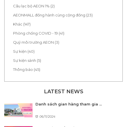
Câu lạc bộ AEON 1% (2)
AEONMALL đồng hành cùng cộng đồng (23)
Khác (147)
Phòng chống COVID - 19 (41)
Quỹ môi trường AEON (3)
Sự kiện (40)
Sự kiện sảnh (5)
Thông báo (45)
LATEST NEWS
Danh sách gian hàng tham gia ...
06/11/2024