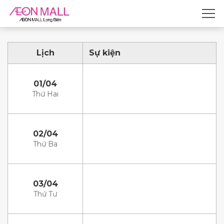
Lịch
Sự kiện
01/04
Thứ Hai
02/04
Thứ Ba
03/04
Thứ Tư