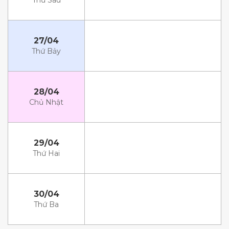
Thứ Sáu
27/04
Thứ Bảy
28/04
Chủ Nhật
29/04
Thứ Hai
30/04
Thứ Ba