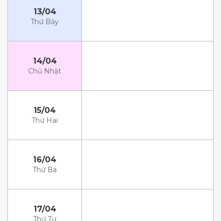
13/04
Thứ Bảy
14/04
Chủ Nhật
15/04
Thứ Hai
16/04
Thứ Ba
17/04
Thứ Tư