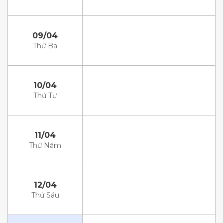
09/04
Thứ Ba
10/04
Thứ Tư
11/04
Thứ Năm
12/04
Thứ Sáu