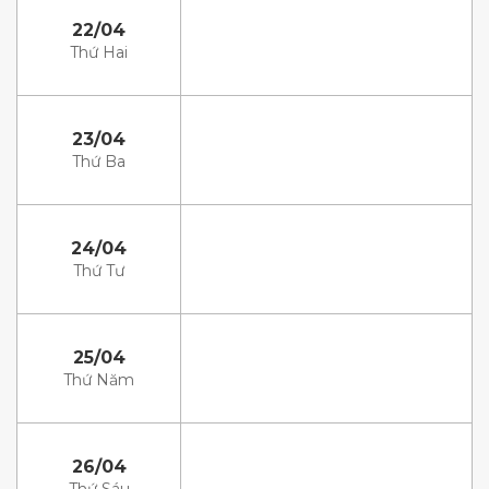
22/04
Thứ Hai
23/04
Thứ Ba
24/04
Thứ Tư
25/04
Thứ Năm
26/04