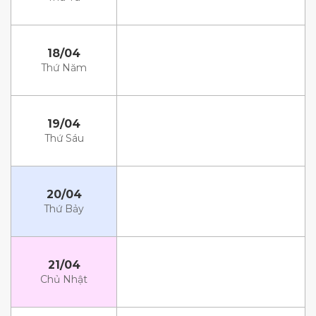
18/04
Thứ Năm
19/04
Thứ Sáu
20/04
Thứ Bảy
21/04
Chủ Nhật