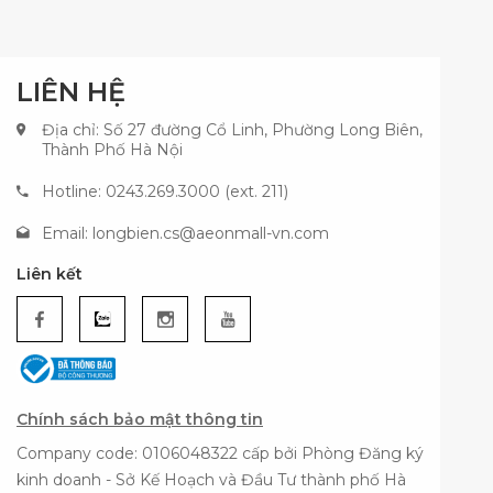
LIÊN HỆ
Địa chỉ: Số 27 đường Cổ Linh, Phường Long Biên,
Thành Phố Hà Nội
Hotline: 0243.269.3000 (ext. 211)
Email:
longbien.cs@aeonmall-vn.com
Liên kết
Chính sách bảo mật thông tin
Company code: 0106048322 cấp bởi Phòng Đăng ký
kinh doanh - Sở Kế Hoạch và Đầu Tư thành phố Hà