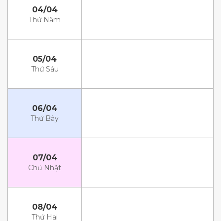
04/04
Thứ Năm
05/04
Thứ Sáu
06/04
Thứ Bảy
07/04
Chủ Nhật
08/04
Thứ Hai