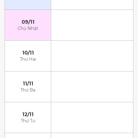
09/11
Chủ Nhật
10/11
Thứ Hai
11/11
Thứ Ba
12/11
Thứ Tư