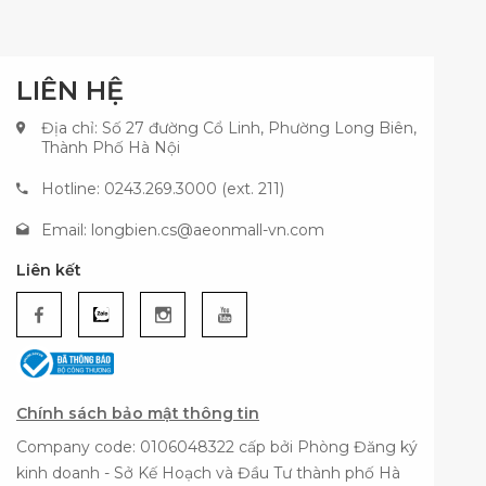
LIÊN HỆ
Địa chỉ: Số 27 đường Cổ Linh, Phường Long Biên,
Thành Phố Hà Nội
Hotline: 0243.269.3000 (ext. 211)
Email:
longbien.cs@aeonmall-vn.com
Liên kết
Chính sách bảo mật thông tin
Company code: 0106048322 cấp bởi Phòng Đăng ký
kinh doanh - Sở Kế Hoạch và Đầu Tư thành phố Hà