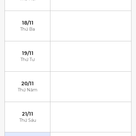
18/11
Thứ Ba
19/11
Thứ Tư
20/11
Thứ Năm
21/11
Thứ Sáu