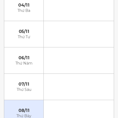
04/11
Thứ Ba
05/11
Thứ Tư
06/11
Thứ Năm
07/11
Thứ Sáu
08/11
Thứ Bảy