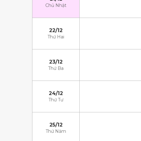
Chủ Nhật
22/12
Thứ Hai
23/12
Thứ Ba
24/12
Thứ Tư
25/12
Thứ Năm