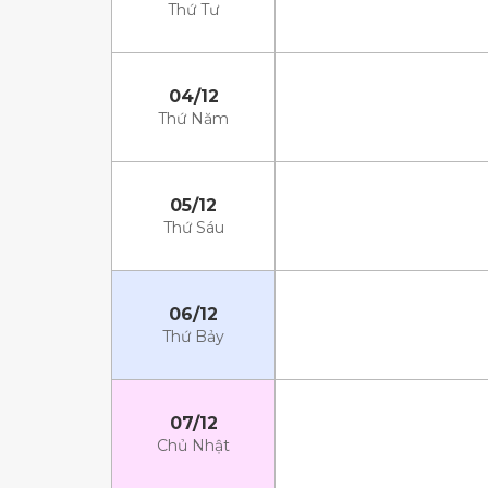
Thứ Tư
04/12
Thứ Năm
05/12
Thứ Sáu
06/12
Thứ Bảy
07/12
Chủ Nhật