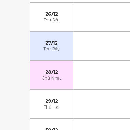
26/12
Thứ Sáu
27/12
Thứ Bảy
28/12
Chủ Nhật
29/12
Thứ Hai