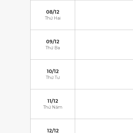
08/12
Thứ Hai
09/12
Thứ Ba
10/12
Thứ Tư
11/12
Thứ Năm
12/12