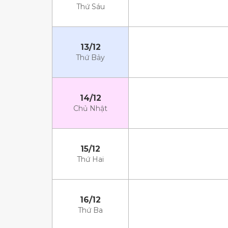
Thứ Sáu
13/12
Thứ Bảy
14/12
Chủ Nhật
15/12
Thứ Hai
16/12
Thứ Ba