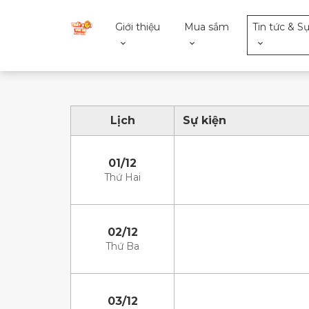
Giới thiệu
Mua sắm
Tin tức & Sự
Lịch
Sự kiện
01/12
Thứ Hai
02/12
Thứ Ba
03/12