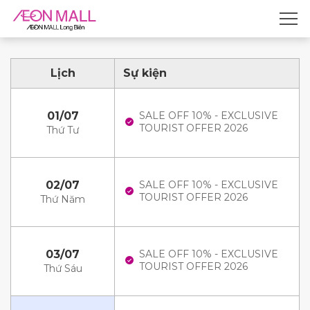
Lịch
Sự kiện
01/07
SALE OFF 10% - EXCLUSIVE
TOURIST OFFER 2026
Thứ Tư
02/07
SALE OFF 10% - EXCLUSIVE
TOURIST OFFER 2026
Thứ Năm
03/07
SALE OFF 10% - EXCLUSIVE
TOURIST OFFER 2026
Thứ Sáu