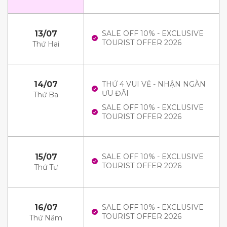
13/07
SALE OFF 10% - EXCLUSIVE
TOURIST OFFER 2026
Thứ Hai
14/07
THỨ 4 VUI VẺ - NHẬN NGÀN
ƯU ĐÃI
Thứ Ba
SALE OFF 10% - EXCLUSIVE
TOURIST OFFER 2026
15/07
SALE OFF 10% - EXCLUSIVE
TOURIST OFFER 2026
Thứ Tư
16/07
SALE OFF 10% - EXCLUSIVE
TOURIST OFFER 2026
Thứ Năm