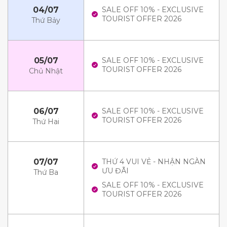
04/07
SALE OFF 10% - EXCLUSIVE
TOURIST OFFER 2026
Thứ Bảy
05/07
SALE OFF 10% - EXCLUSIVE
TOURIST OFFER 2026
Chủ Nhật
06/07
SALE OFF 10% - EXCLUSIVE
TOURIST OFFER 2026
Thứ Hai
07/07
THỨ 4 VUI VẺ - NHẬN NGÀN
ƯU ĐÃI
Thứ Ba
SALE OFF 10% - EXCLUSIVE
TOURIST OFFER 2026