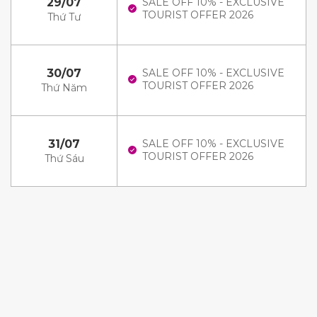
29/07
SALE OFF 10% - EXCLUSIVE
TOURIST OFFER 2026
Thứ Tư
30/07
SALE OFF 10% - EXCLUSIVE
TOURIST OFFER 2026
Thứ Năm
31/07
SALE OFF 10% - EXCLUSIVE
TOURIST OFFER 2026
Thứ Sáu