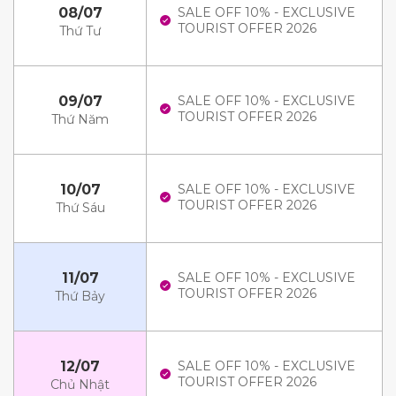
08/07
SALE OFF 10% - EXCLUSIVE
TOURIST OFFER 2026
Thứ Tư
09/07
SALE OFF 10% - EXCLUSIVE
TOURIST OFFER 2026
Thứ Năm
10/07
SALE OFF 10% - EXCLUSIVE
TOURIST OFFER 2026
Thứ Sáu
11/07
SALE OFF 10% - EXCLUSIVE
TOURIST OFFER 2026
Thứ Bảy
12/07
SALE OFF 10% - EXCLUSIVE
TOURIST OFFER 2026
Chủ Nhật