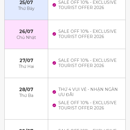
25/07
SALE OFF 10% - EXCLUSIVE
TOURIST OFFER 2026
Thứ Bảy
26/07
SALE OFF 10% - EXCLUSIVE
TOURIST OFFER 2026
Chủ Nhật
27/07
SALE OFF 10% - EXCLUSIVE
TOURIST OFFER 2026
Thứ Hai
28/07
THỨ 4 VUI VẺ - NHẬN NGÀN
ƯU ĐÃI
Thứ Ba
SALE OFF 10% - EXCLUSIVE
TOURIST OFFER 2026