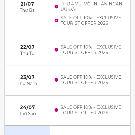
21/07
THỨ 4 VUI VẺ - NHẬN NGÀN
ƯU ĐÃI
Thứ Ba
SALE OFF 10% - EXCLUSIVE
TOURIST OFFER 2026
22/07
SALE OFF 10% - EXCLUSIVE
TOURIST OFFER 2026
Thứ Tư
23/07
SALE OFF 10% - EXCLUSIVE
TOURIST OFFER 2026
Thứ Năm
24/07
SALE OFF 10% - EXCLUSIVE
TOURIST OFFER 2026
Thứ Sáu