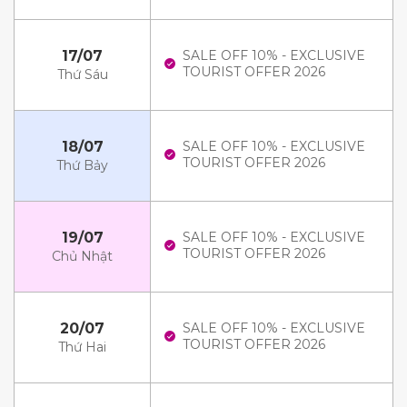
17/07
SALE OFF 10% - EXCLUSIVE
TOURIST OFFER 2026
Thứ Sáu
18/07
SALE OFF 10% - EXCLUSIVE
TOURIST OFFER 2026
Thứ Bảy
19/07
SALE OFF 10% - EXCLUSIVE
TOURIST OFFER 2026
Chủ Nhật
20/07
SALE OFF 10% - EXCLUSIVE
TOURIST OFFER 2026
Thứ Hai