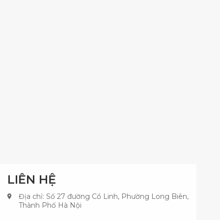
LIÊN HỆ
Địa chỉ: Số 27 đường Cổ Linh, Phường Long Biên,
Thành Phố Hà Nội