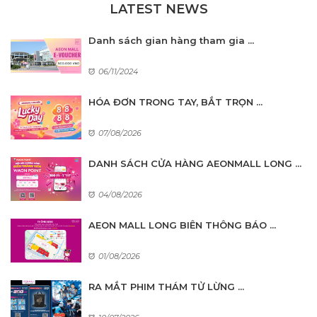
LATEST NEWS
Danh sách gian hàng tham gia ...
06/11/2024
HÓA ĐƠN TRONG TAY, BẮT TRỌN ...
07/08/2026
DANH SÁCH CỬA HÀNG AEONMALL LONG ...
04/08/2026
AEON MALL LONG BIÊN THÔNG BÁO ...
01/08/2026
RA MẮT PHIM THÁM TỬ LỪNG ...