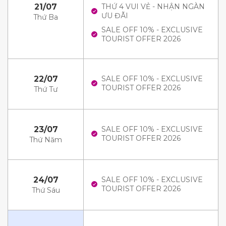
21/07
THỨ 4 VUI VẺ - NHẬN NGÀN
ƯU ĐÃI
Thứ Ba
SALE OFF 10% - EXCLUSIVE
TOURIST OFFER 2026
22/07
SALE OFF 10% - EXCLUSIVE
TOURIST OFFER 2026
Thứ Tư
23/07
SALE OFF 10% - EXCLUSIVE
TOURIST OFFER 2026
Thứ Năm
24/07
SALE OFF 10% - EXCLUSIVE
TOURIST OFFER 2026
Thứ Sáu