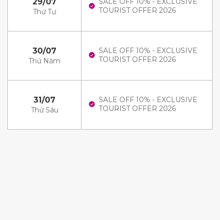
29/07
SALE OFF 10% - EXCLUSIVE
TOURIST OFFER 2026
Thứ Tư
30/07
SALE OFF 10% - EXCLUSIVE
TOURIST OFFER 2026
Thứ Năm
31/07
SALE OFF 10% - EXCLUSIVE
TOURIST OFFER 2026
Thứ Sáu