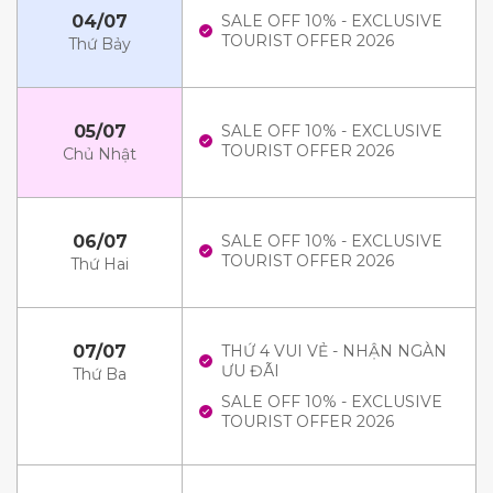
04/07
SALE OFF 10% - EXCLUSIVE
TOURIST OFFER 2026
Thứ Bảy
05/07
SALE OFF 10% - EXCLUSIVE
TOURIST OFFER 2026
Chủ Nhật
06/07
SALE OFF 10% - EXCLUSIVE
TOURIST OFFER 2026
Thứ Hai
07/07
THỨ 4 VUI VẺ - NHẬN NGÀN
ƯU ĐÃI
Thứ Ba
SALE OFF 10% - EXCLUSIVE
TOURIST OFFER 2026