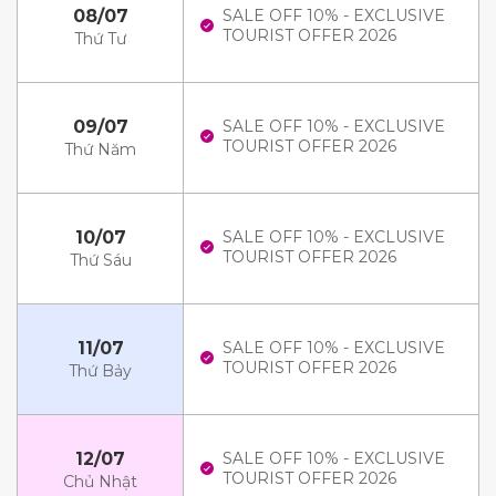
08/07
SALE OFF 10% - EXCLUSIVE
TOURIST OFFER 2026
Thứ Tư
09/07
SALE OFF 10% - EXCLUSIVE
TOURIST OFFER 2026
Thứ Năm
10/07
SALE OFF 10% - EXCLUSIVE
TOURIST OFFER 2026
Thứ Sáu
11/07
SALE OFF 10% - EXCLUSIVE
TOURIST OFFER 2026
Thứ Bảy
12/07
SALE OFF 10% - EXCLUSIVE
TOURIST OFFER 2026
Chủ Nhật