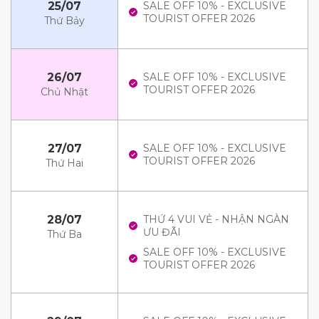
25/07
SALE OFF 10% - EXCLUSIVE
TOURIST OFFER 2026
Thứ Bảy
26/07
SALE OFF 10% - EXCLUSIVE
TOURIST OFFER 2026
Chủ Nhật
27/07
SALE OFF 10% - EXCLUSIVE
TOURIST OFFER 2026
Thứ Hai
28/07
THỨ 4 VUI VẺ - NHẬN NGÀN
ƯU ĐÃI
Thứ Ba
SALE OFF 10% - EXCLUSIVE
TOURIST OFFER 2026