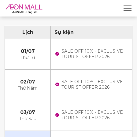
Lịch
Sự kiện
01/07
SALE OFF 10% - EXCLUSIVE
TOURIST OFFER 2026
Thứ Tư
02/07
SALE OFF 10% - EXCLUSIVE
TOURIST OFFER 2026
Thứ Năm
03/07
SALE OFF 10% - EXCLUSIVE
TOURIST OFFER 2026
Thứ Sáu