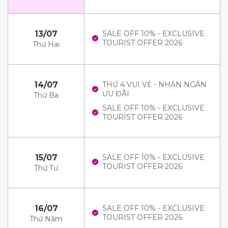
13/07
SALE OFF 10% - EXCLUSIVE
TOURIST OFFER 2026
Thứ Hai
14/07
THỨ 4 VUI VẺ - NHẬN NGÀN
ƯU ĐÃI
Thứ Ba
SALE OFF 10% - EXCLUSIVE
TOURIST OFFER 2026
15/07
SALE OFF 10% - EXCLUSIVE
TOURIST OFFER 2026
Thứ Tư
16/07
SALE OFF 10% - EXCLUSIVE
TOURIST OFFER 2026
Thứ Năm