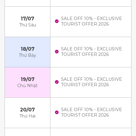
17/07
SALE OFF 10% - EXCLUSIVE
TOURIST OFFER 2026
Thứ Sáu
18/07
SALE OFF 10% - EXCLUSIVE
TOURIST OFFER 2026
Thứ Bảy
19/07
SALE OFF 10% - EXCLUSIVE
TOURIST OFFER 2026
Chủ Nhật
20/07
SALE OFF 10% - EXCLUSIVE
TOURIST OFFER 2026
Thứ Hai